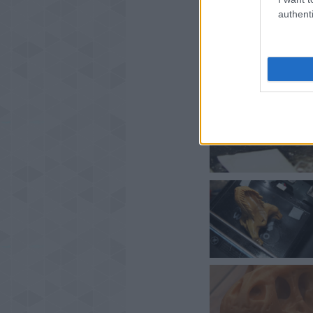
authenti