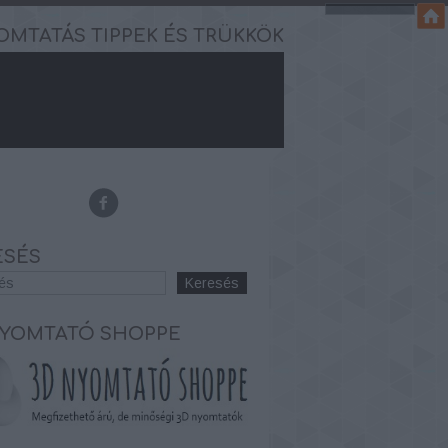
OMTATÁS TIPPEK ÉS TRÜKKÖK
ESÉS
NYOMTATÓ SHOPPE