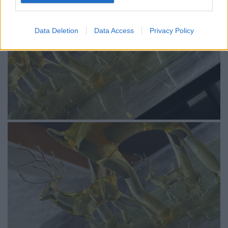
Data Deletion
Data Access
Privacy Policy