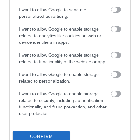
I want to allow Google to send me
personalized advertising.
I want to allow Google to enable storage
related to analytics like cookies on web or
device identifiers in apps.
I want to allow Google to enable storage
related to functionality of the website or app.
I want to allow Google to enable storage
related to personalization.
I want to allow Google to enable storage
related to security, including authentication
functionality and fraud prevention, and other
user protection.
CONFIRM