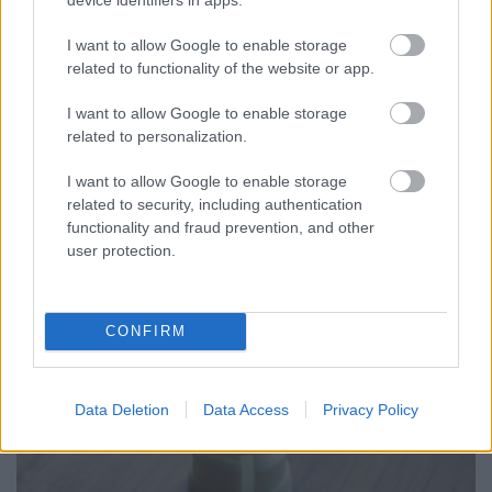
I want to allow Google to enable storage
related to functionality of the website or app.
I want to allow Google to enable storage
related to personalization.
I want to allow Google to enable storage
related to security, including authentication
functionality and fraud prevention, and other
user protection.
CONFIRM
Data Deletion
Data Access
Privacy Policy